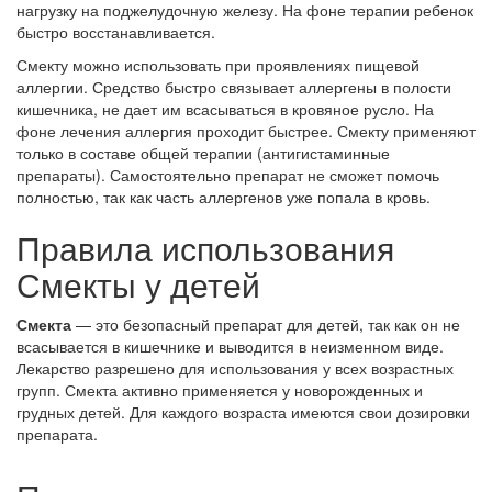
нагрузку на поджелудочную железу. На фоне терапии ребенок
быстро восстанавливается.
Смекту можно использовать при проявлениях пищевой
аллергии. Средство быстро связывает аллергены в полости
кишечника, не дает им всасываться в кровяное русло. На
фоне лечения аллергия проходит быстрее. Смекту применяют
только в составе общей терапии (антигистаминные
препараты). Самостоятельно препарат не сможет помочь
полностью, так как часть аллергенов уже попала в кровь.
Правила использования
Смекты у детей
Смекта
— это безопасный препарат для детей, так как он не
всасывается в кишечнике и выводится в неизменном виде.
Лекарство разрешено для использования у всех возрастных
групп. Смекта активно применяется у новорожденных и
грудных детей. Для каждого возраста имеются свои дозировки
препарата.