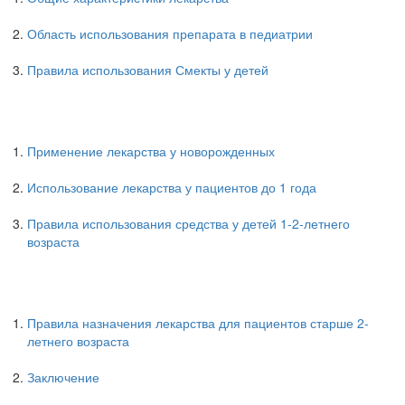
Область использования препарата в педиатрии
Правила использования Смекты у детей
Применение лекарства у новорожденных
Использование лекарства у пациентов до 1 года
Правила использования средства у детей 1-2-летнего
возраста
Правила назначения лекарства для пациентов старше 2-
летнего возраста
Заключение