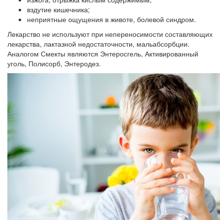
вздутие кишечника;
неприятные ощущения в животе, болевой синдром.
Лекарство не используют при непереносимости составляющих
лекарства, лактазной недостаточности, мальабсорбции.
Аналогом Смекты являются Энтеросгель, Активированный
уголь, Полисорб, Энтеродез.