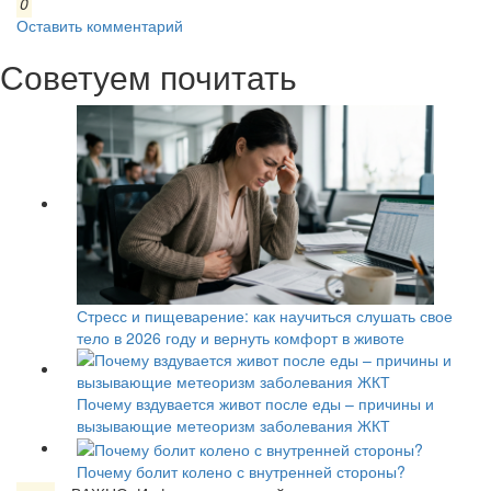
0
Оставить комментарий
Советуем почитать
Стресс и пищеварение: как научиться слушать свое
тело в 2026 году и вернуть комфорт в животе
Почему вздувается живот после еды – причины и
вызывающие метеоризм заболевания ЖКТ
Почему болит колено с внутренней стороны?