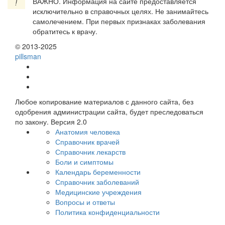
ВАЖНО.
Информация на сайте предоставляется
!
исключительно в справочных целях. Не занимайтесь
самолечением. При первых признаках заболевания
обратитесь к врачу.
© 2013-2025
pills
man
Любое копирование материалов с данного сайта, без
одобрения администрации сайта, будет преследоваться
по закону. Версия 2.0
Анатомия человека
Справочник врачей
Справочник лекарств
Боли и симптомы
Календарь беременности
Справочник заболеваний
Медицинские учреждения
Вопросы и ответы
Политика конфиденциальности