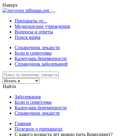
Наверх
Препараты от...
Медицинские учреждения
Вопросы и ответы
Поиск врача
Справочник лекарств
Боли и симптомы
Календарь беременности
Справочник заболеваний
Найти
Заболевания
Боли и симптомы
Календарь беременности
Справочник лекарств
Главная
Полезное о препаратах
С какого возраста лет можно пить Компливит?