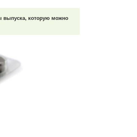
ты выпуска, которую можно