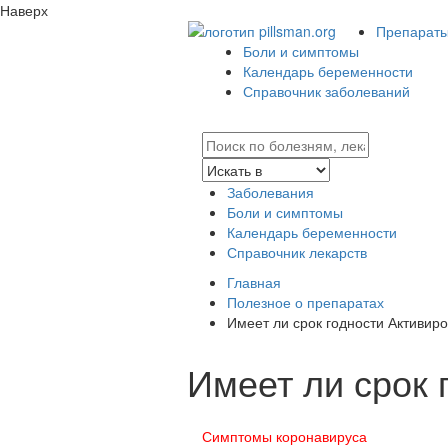
Наверх
Препараты 
Боли и симптомы
Календарь беременности
Справочник заболеваний
Заболевания
Боли и симптомы
Календарь беременности
Справочник лекарств
Главная
Полезное о препаратах
Имеет ли срок годности Активир
Имеет ли срок 
Симптомы коронавируса