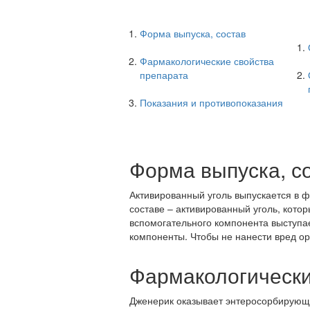
Форма выпуска, состав
Фармакологические свойства
препарата
Показания и противопоказания
Форма выпуска, с
Активированный уголь выпускается в ф
составе – активированный уголь, кото
вспомогательного компонента выступа
компоненты. Чтобы не нанести вред ор
Фармакологически
Дженерик оказывает энтеросорбирующее