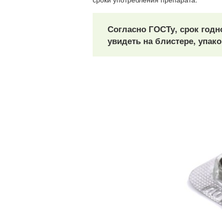
Согласно ГОСТу, срок годн
увидеть на блистере, упако