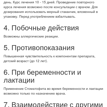
день. Курс лечения 10 - 15 дней. Проведение повторного
курса лечения возможно после консультации с врачом. Для
дозирования использовать мерный стаканчик, вложенный в
упаковку. Перед употреблением взбалтывать.
4. Побочные действия
Возможны аллергические реакции.
5. Противопоказания
Повышенная чувствительность к компонентам препарата,
детский возраст (до 12 лет).
6. При беременности и
лактации
Применение Стоматофита во время беременности и лактации
возможно только по назначению врача.
7. Взаимодействие с другими