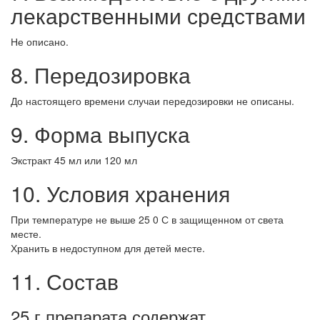
лекарственными средствами
Не описано.
8. Передозировка
До настоящего времени случаи передозировки не описаны.
9. Форма выпуска
Экстракт 45 мл или 120 мл
10. Условия хранения
При температуре не выше 25 0 С в защищенном от света
месте.
Хранить в недоступном для детей месте.
11. Состав
25 г препарата содержат