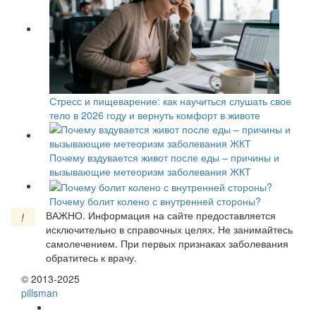
Стресс и пищеварение: как научиться слушать свое
тело в 2026 году и вернуть комфорт в животе
Почему вздувается живот после еды – причины и
вызывающие метеоризм заболевания ЖКТ
Почему болит колено с внутренней стороны?
ВАЖНО.
Информация на сайте предоставляется
!
исключительно в справочных целях. Не занимайтесь
самолечением. При первых признаках заболевания
обратитесь к врачу.
© 2013-2025
pills
man