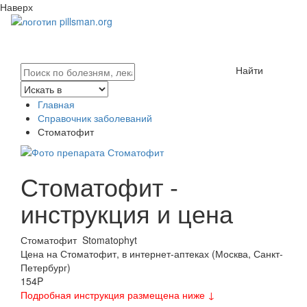
Наверх
Найти
Главная
Справочник заболеваний
Стоматофит
Стоматофит -
инструкция и цена
Стоматофит
Stomatophyt
Цена на Стоматофит, в интернет-аптеках (Москва, Санкт-
Петербург)
154
P
Подробная инструкция размещена ниже ↓