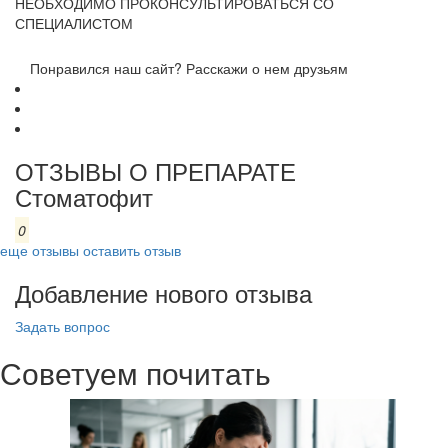
НЕОБХОДИМО ПРОКОНСУЛЬТИРОВАТЬСЯ СО
СПЕЦИАЛИСТОМ
Понравился наш сайт? Расскажи о нем друзьям
ОТЗЫВЫ О ПРЕПАРАТЕ
Стоматофит
0
еще отзывы
оставить отзыв
Добавление нового отзыва
Задать вопрос
Советуем почитать