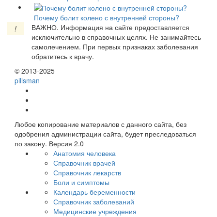
Почему болит колено с внутренней стороны?
ВАЖНО.
Информация на сайте предоставляется
!
исключительно в справочных целях. Не занимайтесь
самолечением. При первых признаках заболевания
обратитесь к врачу.
© 2013-2025
pills
man
Любое копирование материалов с данного сайта, без
одобрения администрации сайта, будет преследоваться
по закону. Версия 2.0
Анатомия человека
Справочник врачей
Справочник лекарств
Боли и симптомы
Календарь беременности
Справочник заболеваний
Медицинские учреждения