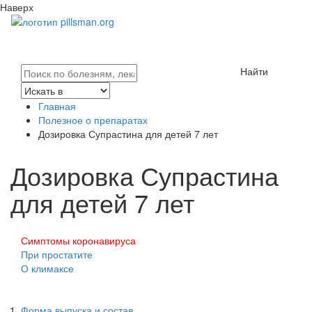
Наверх
Найти
Главная
Полезное о препаратах
Дозировка Супрастина для детей 7 лет
Дозировка Супрастина
для детей 7 лет
Симптомы коронавируса
При простатите
О климаксе
Форма выпуска и состав