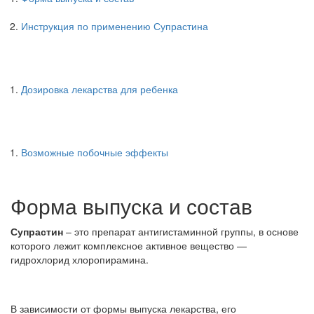
Инструкция по применению Супрастина
Дозировка лекарства для ребенка
Возможные побочные эффекты
Форма выпуска и состав
Супрастин
– это препарат антигистаминной группы, в основе
которого лежит комплексное активное вещество —
гидрохлорид хлоропирамина.
В зависимости от формы выпуска лекарства, его