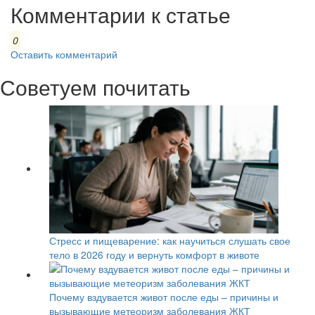
Комментарии к статье
0
Оставить комментарий
Советуем почитать
Стресс и пищеварение: как научиться слушать свое
тело в 2026 году и вернуть комфорт в животе
Почему вздувается живот после еды – причины и
вызывающие метеоризм заболевания ЖКТ