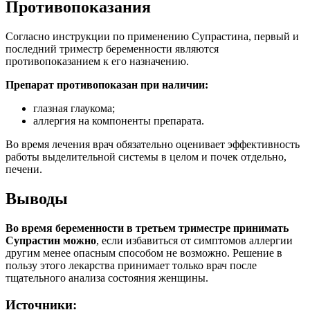
Противопоказания
Согласно инструкции по применению Супрастина, первый и
последний триместр беременности являются
противопоказанием к его назначению.
Препарат противопоказан при наличии:
глазная глаукома;
аллергия на компоненты препарата.
Во время лечения врач обязательно оценивает эффективность
работы выделительной системы в целом и почек отдельно,
печени.
Выводы
Во время беременности в третьем триместре принимать
Супрастин можно
, если избавиться от симптомов аллергии
другим менее опасным способом не возможно. Решение в
пользу этого лекарства принимает только врач после
тщательного анализа состояния женщины.
Источники: