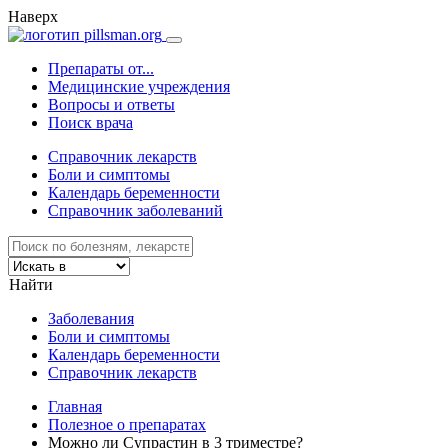
Наверх
Препараты от...
Медицинские учреждения
Вопросы и ответы
Поиск врача
Справочник лекарств
Боли и симптомы
Календарь беременности
Справочник заболеваний
Найти
Заболевания
Боли и симптомы
Календарь беременности
Справочник лекарств
Главная
Полезное о препаратах
Можно ли Супрастин в 3 триместре?