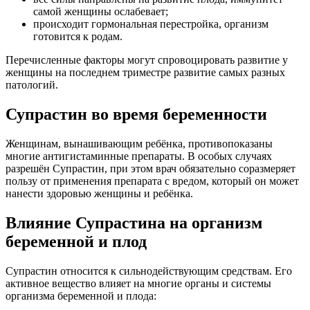
самой женщины ослабевает;
происходит гормональная перестройка, организм
готовится к родам.
Перечисленные факторы могут спровоцировать развитие у
женщины на последнем триместре развитие самых разных
патологий.
Супрастин во время беременности
Женщинам, вынашивающим ребёнка, противопоказаны
многие антигистаминные препараты. В особых случаях
разрешён Супрастин, при этом врач обязательно соразмеряет
пользу от применения препарата с вредом, который он может
нанести здоровью женщины и ребёнка.
Влияние Супрастина на организм
беременной и плод
Супрастин относится к сильнодействующим средствам. Его
активное вещество влияет на многие органы и системы
организма беременной и плода: