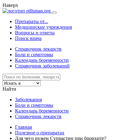
Наверх
Препараты от...
Медицинские учреждения
Вопросы и ответы
Поиск врача
Справочник лекарств
Боли и симптомы
Календарь беременности
Справочник заболеваний
Найти
Заболевания
Боли и симптомы
Календарь беременности
Справочник лекарств
Главная
Полезное о препаратах
Для чего нужен Супрастин при бронхите?