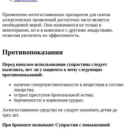
Применение антигистаминных препаратов для снятия
аллергических проявлений достаточно часто является
необходимой мерой. Они назначаются не только в
монотерапии, но и в комплексе с другими лекарствами,
позволяя увеличить их эффективность.
Противопоказания
Перед началом использования супрастина следует
выяснить, нет ли у пациента к нему следующих
противопоказаний:
наличие гиперчувствительности к веществам в составе
лекарства;
острых приступов бронхиальной астмы;
беременности и кормления грудью.
Антигистаминное средство не следует назначать детям до
трех лет.
При бронхите назначают Супрастин с повышенной