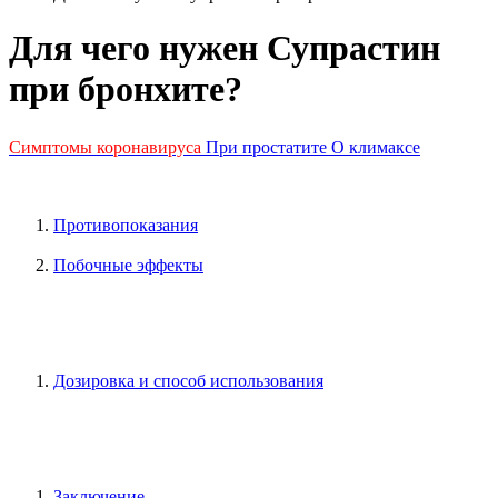
Для чего нужен Супрастин
при бронхите?
Симптомы коронавируса
При простатите
О климаксе
Противопоказания
Побочные эффекты
Дозировка и способ использования
Заключение