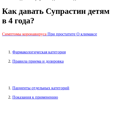
Как давать Супрастин детям
в 4 года?
Симптомы коронавируса
При простатите
О климаксе
Фармакологическая категория
Правила приема и дозировка
Пациенты отдельных категорий
Показания к применению