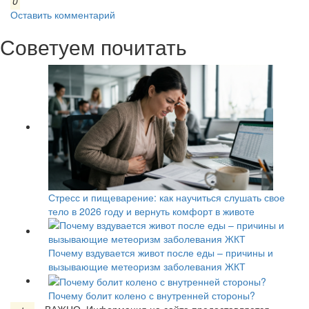
0
Оставить комментарий
Советуем почитать
Стресс и пищеварение: как научиться слушать свое
тело в 2026 году и вернуть комфорт в животе
Почему вздувается живот после еды – причины и
вызывающие метеоризм заболевания ЖКТ
Почему болит колено с внутренней стороны?