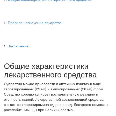
Правила назначения лекарства
Заключение
Общие характеристики
лекарственного средства
Супрастин можно приобрести в аптечных пунктах в виде
таблетированных (25 мг) и ампулированных (20 мг) форм.
Средство хорошо купирует воспалительную реакцию и
отечность тканей. Лекарственной составляющей средства
считается хлоропирамина гидрохлорид. Лекарство помогает
расслабить мышцы при наличии спазма.