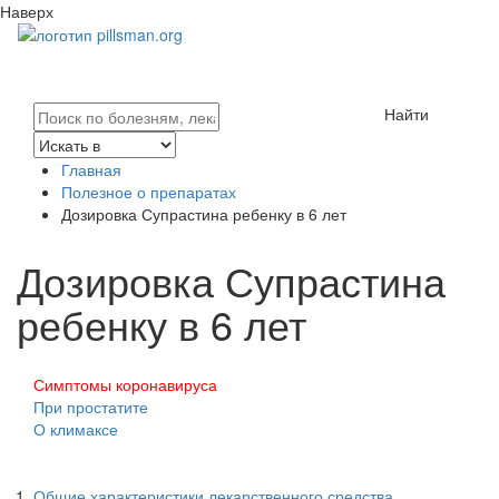
Наверх
Найти
Главная
Полезное о препаратах
Дозировка Супрастина ребенку в 6 лет
Дозировка Супрастина
ребенку в 6 лет
Симптомы коронавируса
При простатите
О климаксе
Общие характеристики лекарственного средства