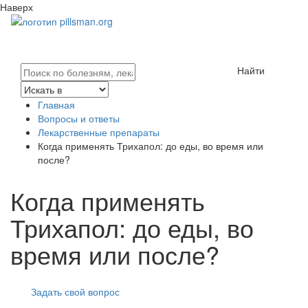
Наверх
Найти
Главная
Вопросы и ответы
Лекарственные препараты
Когда применять Трихапол: до еды, во время или
после?
Когда применять
Трихапол: до еды, во
время или после?
Задать свой вопрос