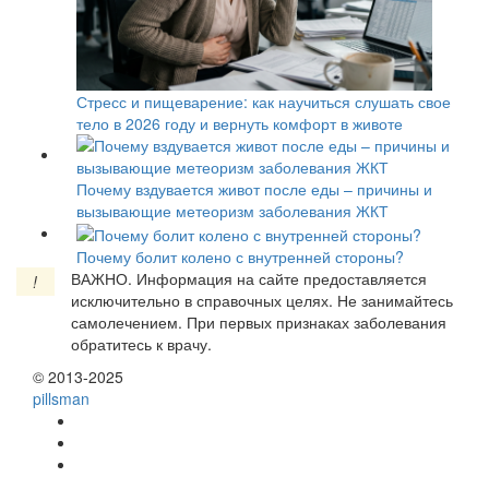
Стресс и пищеварение: как научиться слушать свое
тело в 2026 году и вернуть комфорт в животе
Почему вздувается живот после еды – причины и
вызывающие метеоризм заболевания ЖКТ
Почему болит колено с внутренней стороны?
ВАЖНО.
Информация на сайте предоставляется
!
исключительно в справочных целях. Не занимайтесь
самолечением. При первых признаках заболевания
обратитесь к врачу.
© 2013-2025
pills
man