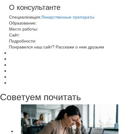
О консультанте
Специализация:
Лекарственные препараты
Образование:
Место работы:
Сайт:
Подробности:
Понравился наш сайт? Расскажи о нем друзьям
Советуем почитать