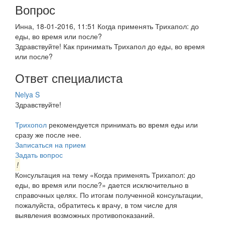
Вопрос
Инна, 18-01-2016, 11:51
Когда применять Трихапол: до
еды, во время или после?
Здравствуйте! Как принимать Трихапол до еды, во время
или после?
Ответ специалиста
Nelya S
Здравствуйте!
Трихопол
рекомендуется принимать во время еды или
сразу же после нее.
Записаться на прием
Задать вопрос
!
Консультация на тему «Когда применять Трихапол: до
еды, во время или после?» дается исключительно в
справочных целях. По итогам полученной консультации,
пожалуйста, обратитесь к врачу, в том числе для
выявления возможных противопоказаний.