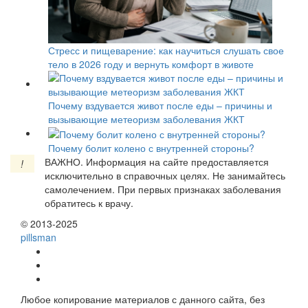
Стресс и пищеварение: как научиться слушать свое
тело в 2026 году и вернуть комфорт в животе
Почему вздувается живот после еды – причины и
вызывающие метеоризм заболевания ЖКТ
Почему болит колено с внутренней стороны?
ВАЖНО.
Информация на сайте предоставляется
!
исключительно в справочных целях. Не занимайтесь
самолечением. При первых признаках заболевания
обратитесь к врачу.
© 2013-2025
pills
man
Любое копирование материалов с данного сайта, без