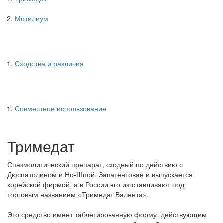
Мотилиум
Сходства и различия
Совместное использование
Тримедат
Спазмолитический препарат, сходный по действию с
Дюспатолином и Но-Шпой. Запатентован и выпускается
корейской фирмой, а в России его изготавливают под
торговым названием «Тримедат Валента».
Это средство имеет таблетированную форму, действующим