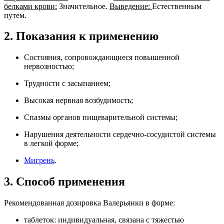
белками крови:
Значительное.
Выведение:
Естественным
путем.
2. Показания к применению
Состояния, сопровождающиеся повышенной
нервозностью;
Трудности с засыпанием;
Высокая нервная возбудимость;
Спазмы органов пищеварительной системы;
Нарушения деятельности сердечно-сосудистой системы
в легкой форме;
Мигрень
.
3. Способ применения
Рекомендованная дозировка Валерьянки в форме:
таблеток: индивидуальная, связана с тяжестью