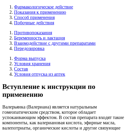
Фармакологическое действие
Показания к применению
Способ применения
Побочные действия
Противопоказания
Беременность и лактация
Взаимодействие с другими препаратами
Передозировка
Форма выпуска
Условия хранения
Состав
Условия отпуска из аптек
Вступление к инструкции по
применению
Валерьянка (Валериана) является натуральным
гомеопатическим средством, которое обладает
успокаивающим эффектом. В состав препарата входят такие
компоненты, как валериановая кислота, эфирные масла,
валепотриаты, органические кислоты и другие связующие