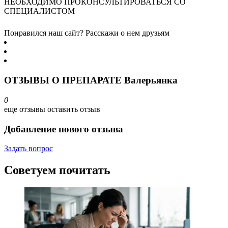
НЕОБХОДИМО ПРОКОНСУЛЬТИРОВАТЬСЯ СО
СПЕЦИАЛИСТОМ
Понравился наш сайт? Расскажи о нем друзьям
ОТЗЫВЫ О ПРЕПАРАТЕ Валерьянка
0
еще отзывы
оставить отзыв
Добавление нового отзыва
Задать вопрос
Советуем почитать