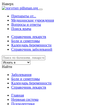
Наверх
Препараты от...
Медицинские учреждения
Вопросы и ответы
Поиск врача
Справочник лекарств
Боли и симптомы
Календарь беременности
Справочник заболеваний
Найти
Заболевания
Боли и симптомы
Календарь беременности
Справочник лекарств
Главная
Нервная система
Психолептики