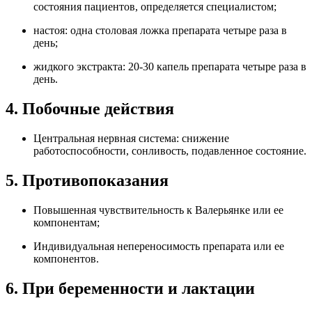
состояния пациентов, определяется специалистом;
настоя: одна столовая ложка препарата четыре раза в
день;
жидкого экстракта: 20-30 капель препарата четыре раза в
день.
4. Побочные действия
Центральная нервная система: снижение
работоспособности, сонливость, подавленное состояние.
5. Противопоказания
Повышенная чувствительность к Валерьянке или ее
компонентам;
Индивидуальная непереносимость препарата или ее
компонентов.
6. При беременности и лактации