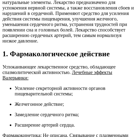
натуральные элементы. Лекарство предназначено для
успокоения нервной системы, а также восстановления сбоев и
нарушений в сердечной. Применяют средство для усиления
действия системы пищеварения, улучшения желчного,
уменьшения сердечного ритма, устранения трудностей при
появлении сна и головных болей. Лекарство способствует
расширению сердечных артерий, тем самым нормализуя
низкое давление.
1. Фармакологическое действие
Успокаивающее лекарственное средство, обладающее
спазмолитической активностью.
Лечебные эффекты
Валерьянки:
Усиление секреторной активности органов
пищеварительной системы;
Желчегонное действие;
Замедление сердечного ритма;
Расширение артерий сердца.
Фармакокинетика:
Не описана.
Связывание с плазменными