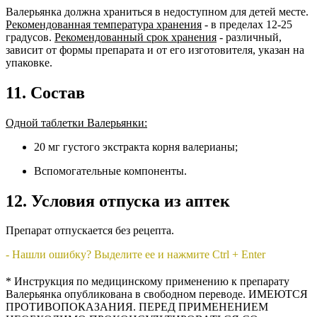
Валерьянка должна храниться в недоступном для детей месте.
Рекомендованная температура хранения
- в пределах 12-25
градусов.
Рекомендованный срок хранения
- различный,
зависит от формы препарата и от его изготовителя, указан на
упаковке.
11. Состав
Одной таблетки Валерьянки:
20 мг густого экстракта корня валерианы;
Вспомогательные компоненты.
12. Условия отпуска из аптек
Препарат отпускается без рецепта.
- Нашли ошибку? Выделите ее и нажмите Ctrl + Enter
* Инструкция по медицинскому применению к препарату
Валерьянка опубликована в свободном переводе. ИМЕЮТСЯ
ПРОТИВОПОКАЗАНИЯ. ПЕРЕД ПРИМЕНЕНИЕМ