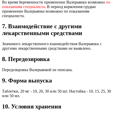
Во время беременности применение Валерьянки возможно
по
показаниям специалиста
. В период кормления грудью
применение Валерьянки возможно по показаниям
специалиста.
7. Взаимодействие с другими
лекарственными средствами
Значимого лекарственного взаимодействия Валерьянки с
другими лекарственными средствами не выявлено.
8. Передозировка
Передозировка Валерьянкой не описана.
9. Форма выпуска
Таблетки, 20 мг - 10, 20, 30 или 50 шт. Настойка - 10, 15, 25, 30
или 50 мл.
10. Условия хранения