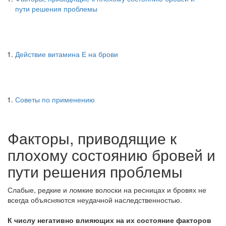
пути решения проблемы
Действие витамина Е на брови
Советы по применению
Факторы, приводящие к
плохому состоянию бровей и
пути решения проблемы
Слабые, редкие и ломкие волоски на ресницах и бровях не
всегда объясняются неудачной наследственностью.
К числу негативно влияющих на их состояние факторов