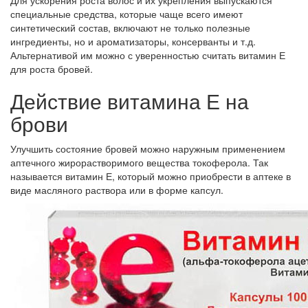
Для ускорения роста волос и их укрепления выпускаются
специальные средства, которые чаще всего имеют
синтетический состав, включают не только полезные
ингредиенты, но и ароматизаторы, консерванты и т.д.
Альтернативой им можно с уверенностью считать витамин Е
для роста бровей.
Действие витамина Е на
брови
Улучшить состояние бровей можно наружным применением
аптечного жирорастворимого вещества токоферола. Так
называется витамин Е, который можно приобрести в аптеке в
виде масляного раствора или в форме капсул.