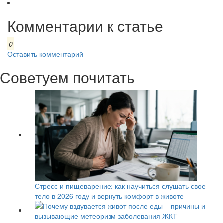
Комментарии к статье
0
Оставить комментарий
Советуем почитать
Стресс и пищеварение: как научиться слушать свое
тело в 2026 году и вернуть комфорт в животе