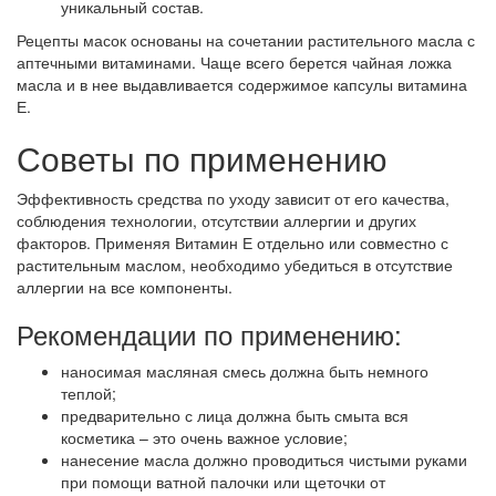
уникальный состав.
Рецепты масок основаны на сочетании растительного масла с
аптечными витаминами. Чаще всего берется чайная ложка
масла и в нее выдавливается содержимое капсулы витамина
Е.
Советы по применению
Эффективность средства по уходу зависит от его качества,
соблюдения технологии, отсутствии аллергии и других
факторов. Применяя Витамин Е отдельно или совместно с
растительным маслом, необходимо убедиться в отсутствие
аллергии на все компоненты.
Рекомендации по применению:
наносимая масляная смесь должна быть немного
теплой;
предварительно с лица должна быть смыта вся
косметика – это очень важное условие;
нанесение масла должно проводиться чистыми руками
при помощи ватной палочки или щеточки от