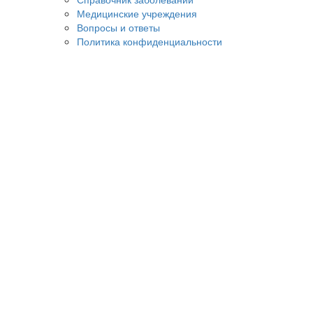
Медицинские учреждения
Вопросы и ответы
Политика конфиденциальности