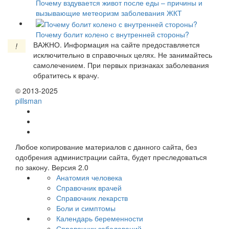
Почему вздувается живот после еды – причины и
вызывающие метеоризм заболевания ЖКТ
Почему болит колено с внутренней стороны?
ВАЖНО.
Информация на сайте предоставляется
!
исключительно в справочных целях. Не занимайтесь
самолечением. При первых признаках заболевания
обратитесь к врачу.
© 2013-2025
pills
man
Любое копирование материалов с данного сайта, без
одобрения администрации сайта, будет преследоваться
по закону. Версия 2.0
Анатомия человека
Справочник врачей
Справочник лекарств
Боли и симптомы
Календарь беременности
Справочник заболеваний