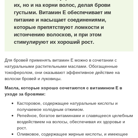
их, но и на корни волос, делая брови
густыми. Витамин Е обеспечивает им
питание и насыщает соединениями,
которые препятствуют ломкости и
истончению волосков, и при этом
стимулируют их хороший рост.
Для бровей применять витамин Е можно в сочетании с
натуральными растительными маслами. Обогащенные
токоферолом, они оказывают эффективное действие на
волоски бровей и луковицы.
Масла, которые хорошо сочетаются с витамином Е в
уходе за бровями:
Касторовое, содержащее натуральные кислоты и
получаемое холодным отжимом.
Репейное, богатое витаминами и славящееся целебным
воздействием на волосы, обеспечивая их здоровье и
рост.
Оливковое, содержащее жирные кислоты, и имеющее