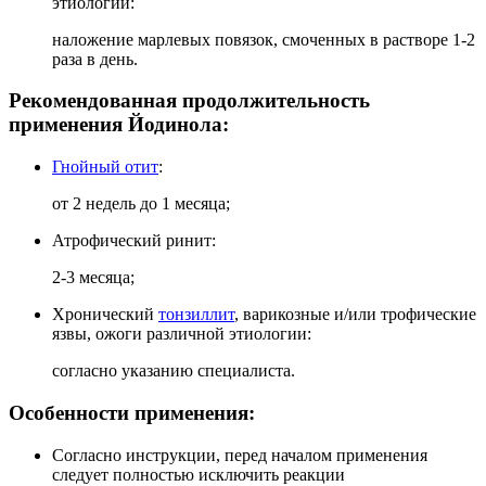
этиологии:
наложение марлевых повязок, смоченных в растворе 1-2
раза в день.
Рекомендованная продолжительность
применения Йодинола:
Гнойный отит
:
от 2 недель до 1 месяца;
Атрофический ринит:
2-3 месяца;
Хронический
тонзиллит
, варикозные и/или трофические
язвы, ожоги различной этиологии:
согласно указанию специалиста.
Особенности применения:
Согласно инструкции, перед началом применения
следует полностью исключить реакции