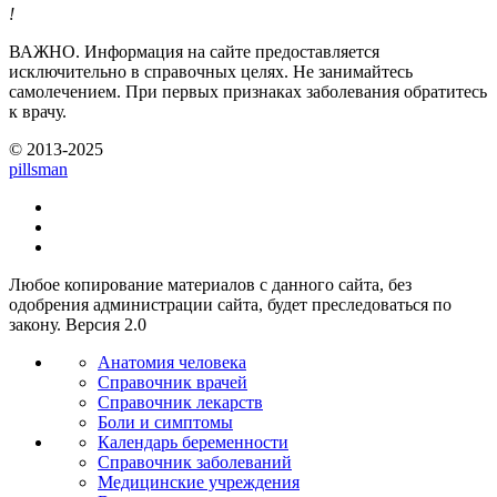
!
ВАЖНО.
Информация на сайте предоставляется
исключительно в справочных целях. Не занимайтесь
самолечением. При первых признаках заболевания обратитесь
к врачу.
© 2013-2025
pills
man
Любое копирование материалов с данного сайта, без
одобрения администрации сайта, будет преследоваться по
закону. Версия 2.0
Анатомия человека
Справочник врачей
Справочник лекарств
Боли и симптомы
Календарь беременности
Справочник заболеваний
Медицинские учреждения