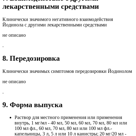
лекарственными средствами
Клинически значимого негативного взаимодействия
Йодинола с другими лекарственными средствами
не описано
.
8. Передозировка
Клинически значимых симптомов передозировки Йодинолом
не описано
.
9. Форма выпуска
Раствор для местного применения или применения
внутрь, 1 мг/мл - 40 мл, 50 мл, 60 мл, 70 мл, 80 мл или
100 мл фл., 60 мл, 70 мл, 80 мл или 100 мл фл.-
капельницы, 3 л, 5 л или 10 л канистры; 20 мг/20 мл -