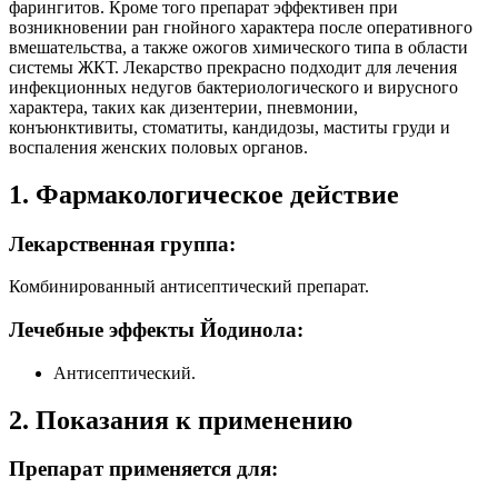
фарингитов. Кроме того препарат эффективен при
возникновении ран гнойного характера после оперативного
вмешательства, а также ожогов химического типа в области
системы ЖКТ. Лекарство прекрасно подходит для лечения
инфекционных недугов бактериологического и вирусного
характера, таких как дизентерии, пневмонии,
конъюнктивиты, стоматиты, кандидозы, маститы груди и
воспаления женских половых органов.
1. Фармакологическое действие
Лекарственная группа:
Комбинированный антисептический препарат.
Лечебные эффекты Йодинола:
Антисептический.
2. Показания к применению
Препарат применяется для: