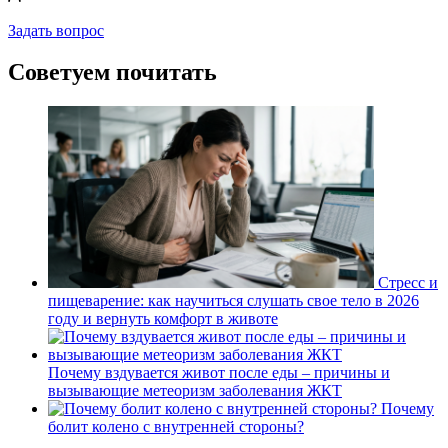
Задать вопрос
Советуем почитать
Стресс и
пищеварение: как научиться слушать свое тело в 2026
году и вернуть комфорт в животе
Почему вздувается живот после еды – причины и
вызывающие метеоризм заболевания ЖКТ
Почему
болит колено с внутренней стороны?