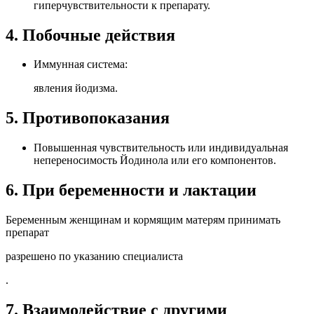
гиперчувствительности к препарату.
4. Побочные действия
Иммунная система:
явления йодизма.
5. Противопоказания
Повышенная чувствительность или индивидуальная
непереносимость Йодинола или его компонентов.
6. При беременности и лактации
Беременным женщинам и кормящим матерям принимать
препарат
разрешено по указанию специалиста
.
7. Взаимодействие с другими