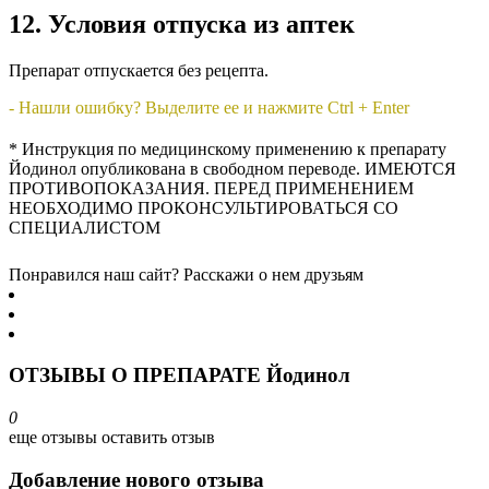
12. Условия отпуска из аптек
Препарат отпускается без рецепта.
- Нашли ошибку? Выделите ее и нажмите Ctrl + Enter
* Инструкция по медицинскому применению к препарату
Йодинол опубликована в свободном переводе. ИМЕЮТСЯ
ПРОТИВОПОКАЗАНИЯ. ПЕРЕД ПРИМЕНЕНИЕМ
НЕОБХОДИМО ПРОКОНСУЛЬТИРОВАТЬСЯ СО
СПЕЦИАЛИСТОМ
Понравился наш сайт? Расскажи о нем друзьям
ОТЗЫВЫ О ПРЕПАРАТЕ Йодинол
0
еще отзывы
оставить отзыв
Добавление нового отзыва