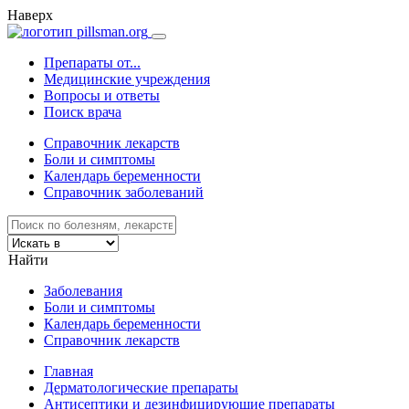
Наверх
Препараты от...
Медицинские учреждения
Вопросы и ответы
Поиск врача
Справочник лекарств
Боли и симптомы
Календарь беременности
Справочник заболеваний
Найти
Заболевания
Боли и симптомы
Календарь беременности
Справочник лекарств
Главная
Дерматологические препараты
Антисептики и дезинфицирующие препараты