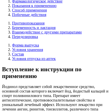
Фармакологическое действие
Показания к применению
Способ применения
Побочные действия
Противопоказания
Беременность и лактация
Взаимодействие с другими препаратами
Передозировка
Форма выпуска
Условия хранения
Состав
Условия отпуска из аптек
Вступление к инструкции по
применению
Йодинол представляет собой лекарственное средство,
основной состав которого включает йод, йодистый кальций и
спирт поливинилового типа. Препарат имеет
антисептические, противовоспалительные свойства и
уникальный лечебный эффект. Используют лекарство при
лечении ангин, ринитов, тонзиллитов, различного типа