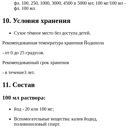
фл. 100, 250, 1000, 3000, 4500 и 5000 мл; 100 мг/100 мл -
фл. 100 мл.
10. Условия хранения
Сухое тёмное место без доступа детей.
Рекомендованная температура хранения Йодинола
- от 0 до 25 градусов.
Рекомендованный срок хранения
- в течение3 лет.
11. Состав
100 мл раствора:
йод - 20 или 100 мг;
Вспомогательные вещества: калия йодид,
поливиниловый спирт.