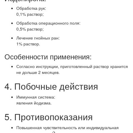
Обработка рук:
0,1% раствор;
Обработка операционного поля:
0,5% раствор;
Лечение гнойных ран:
1% раствор.
Особенности применения:
Согласно инструкции, приготовленный раствор хранится
не дольше 2 месяцев.
4. Побочные действия
Иммунная система:
явления йодизма.
5. Противопоказания
Повышенная чувствительность или индивидуальная