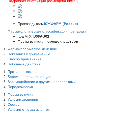
Подробная инструкция размещена ниже ↓
Производитель:
ЮЖФАРМ (Россия)
Фармакологическая классификация препарата
Код АТХ:
D08AG02
Форма выпуска:
порошок, раствор
Фармакологическое действие
Показания к применению
Способ применения
Побочные действия
Противопоказания
Беременность и лактация
Взаимодействие с другими препаратами
Передозировка
Форма выпуска
Условия хранения
Состав
Условия отпуска из аптек