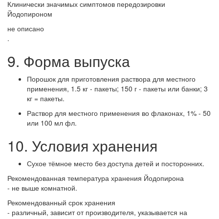
Клинически значимых симптомов передозировки
Йодопироном
не описано
.
9. Форма выпуска
Порошок для приготовления раствора для местного
применения, 1.5 кг - пакеты; 150 г - пакеты или банки; 3
кг = пакеты.
Раствор для местного применения во флаконах, 1% - 50
или 100 мл фл.
10. Условия хранения
Сухое тёмное место без доступа детей и посторонних.
Рекомендованная температура хранения Йодопирона
- не выше комнатной.
Рекомендованный срок хранения
- различный, зависит от производителя, указывается на