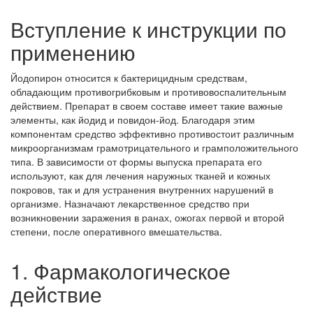
Вступление к инструкции по
применению
Йодопирон относится к бактерицидным средствам,
обладающим противогрибковым и противовоспалительным
действием. Препарат в своем составе имеет такие важные
элементы, как йодид и повидон-йод. Благодаря этим
компонентам средство эффективно противостоит различным
микроорганизмам грамотрицательного и грамположительного
типа. В зависимости от формы выпуска препарата его
используют, как для лечения наружных тканей и кожных
покровов, так и для устранения внутренних нарушений в
организме. Назначают лекарственное средство при
возникновении заражения в ранах, ожогах первой и второй
степени, после оперативного вмешательства.
1. Фармакологическое
действие