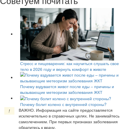
Советуем почитать
Стресс и пищеварение: как научиться слушать свое
тело в 2026 году и вернуть комфорт в животе
Почему вздувается живот после еды – причины и
вызывающие метеоризм заболевания ЖКТ
Почему болит колено с внутренней стороны?
ВАЖНО.
Информация на сайте предоставляется
!
исключительно в справочных целях. Не занимайтесь
самолечением. При первых признаках заболевания
обратитесь к врачу.