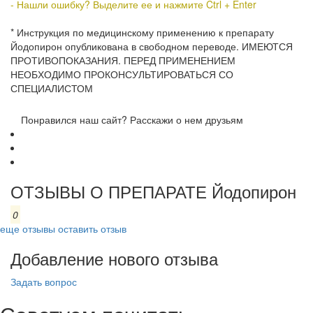
- Нашли ошибку? Выделите ее и нажмите Ctrl + Enter
* Инструкция по медицинскому применению к препарату
Йодопирон опубликована в свободном переводе. ИМЕЮТСЯ
ПРОТИВОПОКАЗАНИЯ. ПЕРЕД ПРИМЕНЕНИЕМ
НЕОБХОДИМО ПРОКОНСУЛЬТИРОВАТЬСЯ СО
СПЕЦИАЛИСТОМ
Понравился наш сайт? Расскажи о нем друзьям
ОТЗЫВЫ О ПРЕПАРАТЕ Йодопирон
0
еще отзывы
оставить отзыв
Добавление нового отзыва
Задать вопрос