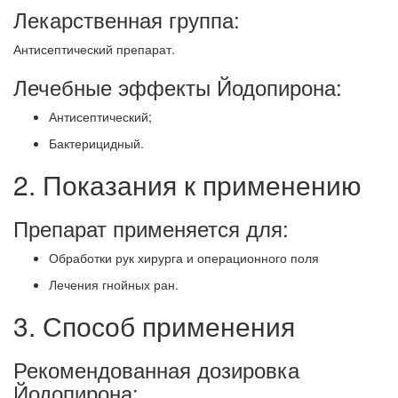
Лекарственная группа:
Антисептический препарат.
Лечебные эффекты Йодопирона:
Антисептический;
Бактерицидный.
2. Показания к применению
Препарат применяется для:
Обработки рук хирурга и операционного поля
Лечения гнойных ран.
3. Способ применения
Рекомендованная дозировка
Йодопирона: