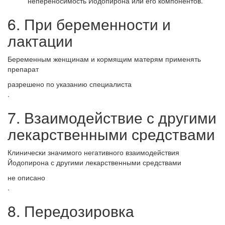
непереносимость Йодопирона или его компонентов.
6. При беременности и
лактации
Беременным женщинам и кормящим матерям применять
препарат
разрешено по указанию специалиста
.
7. Взаимодействие с другими
лекарственными средствами
Клинически значимого негативного взаимодействия
Йодопирона с другими лекарственными средствами
не описано
.
8. Передозировка