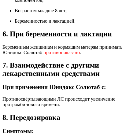
компонентов;
Возрастом младше 8 лет;
Беременностью и лактацией.
6. При беременности и лактации
Беременным женщинам и кормящим матерям принимать
Юнидокс Солютаб
противопоказано
.
7. Взаимодействие с другими
лекарственными средствами
При применении Юнидокс Солютаб с:
Противосвёртывающими ЛС происходит увеличение
протромбинового времени.
8. Передозировка
Симптомы: