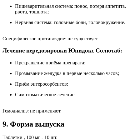
Пищеварительная система: понос, потеря аппетита,
рвота, тошнота;
Нервная система: головные боли, головокружение.
Специфическое противоядие: не существует.
Лечение передозировки Юнидокс Солютаб:
Прекращение приёма препарата;
Промывание желудка в первые несколько часов;
Приём энтеросорбентов;
Симптоматическое лечение.
Гемодиализ: не применяют.
9. Форма выпуска
Таблетки , 100 мг - 10 шт.