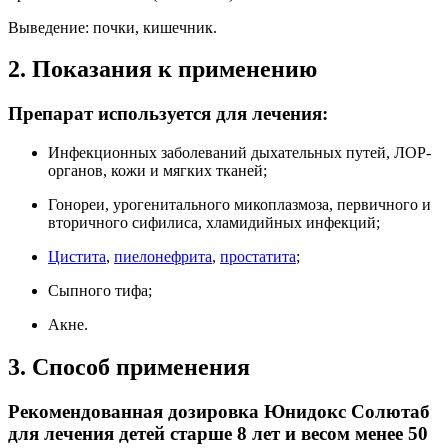
Выведение: почки, кишечник.
2. Показания к применению
Препарат используется для лечения:
Инфекционных заболеваний дыхательных путей, ЛОР-
органов, кожи и мягких тканей;
Гонореи, урогенитального микоплазмоза, первичного и
вторичного сифилиса, хламидийных инфекций;
Цистита
,
пиелонефрита
,
простатита
;
Сыпного тифа;
Акне.
3. Способ применения
Рекомендованная дозировка Юнидокс Солютаб
для лечения детей старше 8 лет и весом менее 50