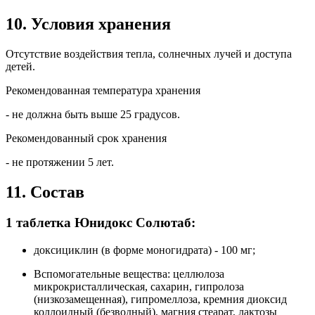
10. Условия хранения
Отсутствие воздействия тепла, солнечных лучей и доступа
детей.
Рекомендованная температура хранения
- не должна быть выше 25 градусов.
Рекомендованный срок хранения
- не протяжении 5 лет.
11. Состав
1 таблетка Юнидокс Солютаб:
доксициклин (в форме моногидрата) - 100 мг;
Вспомогательные вещества: целлюлоза
микрокристаллическая, сахарин, гипролоза
(низкозамещенная), гипромеллоза, кремния диоксид
коллоидный (безводный), магния стеарат, лактозы