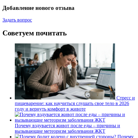
Добавление нового отзыва
Задать вопрос
Советуем почитать
Стресс и
пищеварение: как научиться слушать свое тело в 2026
году и вернуть комфорт в животе
Почему вздувается живот после еды – причины и
вызывающие метеоризм заболевания ЖКТ
Почему