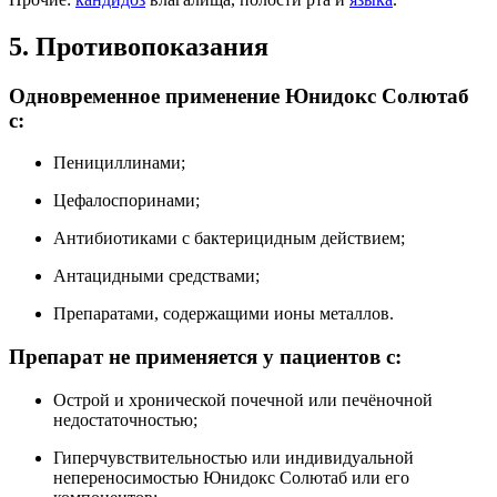
5. Противопоказания
Одновременное применение Юнидокс Солютаб
с:
Пенициллинами;
Цефалоспоринами;
Антибиотиками с бактерицидным действием;
Антацидными средствами;
Препаратами, содержащими ионы металлов.
Препарат не применяется у пациентов с:
Острой и хронической почечной или печёночной
недостаточностью;
Гиперчувствительностью или индивидуальной
непереносимостью Юнидокс Солютаб или его