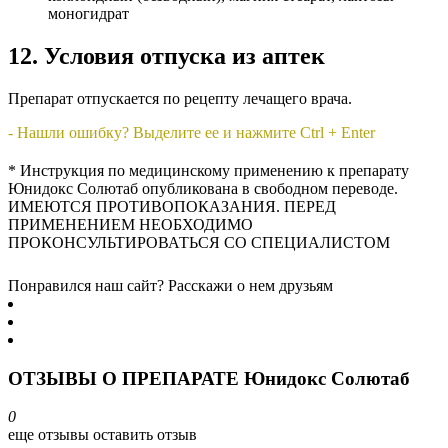
моногидрат
12. Условия отпуска из аптек
Препарат отпускается по рецепту лечащего врача.
- Нашли ошибку? Выделите ее и нажмите Ctrl + Enter
* Инструкция по медицинскому применению к препарату
Юнидокс Солютаб опубликована в свободном переводе.
ИМЕЮТСЯ ПРОТИВОПОКАЗАНИЯ. ПЕРЕД
ПРИМЕНЕНИЕМ НЕОБХОДИМО
ПРОКОНСУЛЬТИРОВАТЬСЯ СО СПЕЦИАЛИСТОМ
Понравился наш сайт? Расскажи о нем друзьям
ОТЗЫВЫ О ПРЕПАРАТЕ Юнидокс Солютаб
0
еще отзывы
оставить отзыв