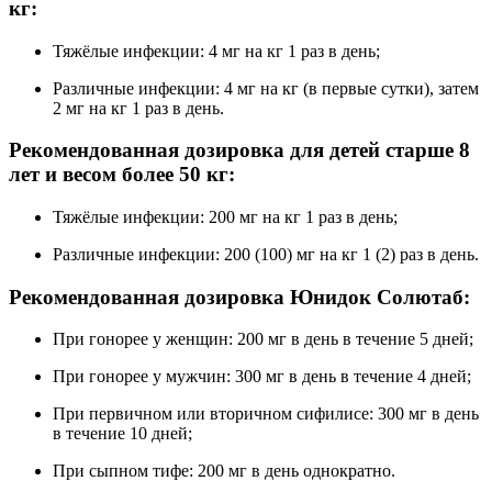
кг:
Тяжёлые инфекции: 4 мг на кг 1 раз в день;
Различные инфекции: 4 мг на кг (в первые сутки), затем
2 мг на кг 1 раз в день.
Рекомендованная дозировка для детей старше 8
лет и весом более 50 кг:
Тяжёлые инфекции: 200 мг на кг 1 раз в день;
Различные инфекции: 200 (100) мг на кг 1 (2) раз в день.
Рекомендованная дозировка Юнидок Солютаб:
При гонорее у женщин: 200 мг в день в течение 5 дней;
При гонорее у мужчин: 300 мг в день в течение 4 дней;
При первичном или вторичном сифилисе: 300 мг в день
в течение 10 дней;
При сыпном тифе: 200 мг в день однократно.