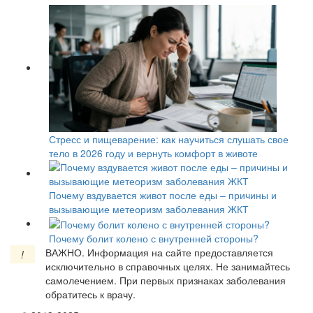
Стресс и пищеварение: как научиться слушать свое
тело в 2026 году и вернуть комфорт в животе
Почему вздувается живот после еды – причины и
вызывающие метеоризм заболевания ЖКТ
Почему болит колено с внутренней стороны?
ВАЖНО.
Информация на сайте предоставляется
!
исключительно в справочных целях. Не занимайтесь
самолечением. При первых признаках заболевания
обратитесь к врачу.