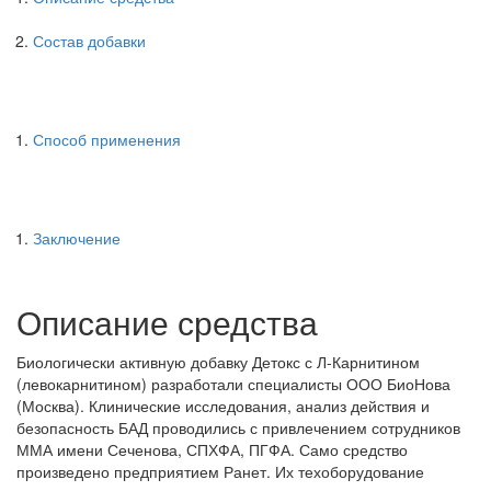
Состав добавки
Способ применения
Заключение
Описание средства
Биологически активную добавку Детокс с Л-Карнитином
(левокарнитином) разработали специалисты ООО БиоНова
(Москва). Клинические исследования, анализ действия и
безопасность БАД проводились с привлечением сотрудников
ММА имени Сеченова, СПХФА, ПГФА. Само средство
произведено предприятием Ранет. Их техоборудование