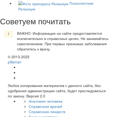
Психолептики
Реланиум
Советуем почитать
ВАЖНО.
Информация на сайте предоставляется
!
исключительно в справочных целях. Не занимайтесь
самолечением. При первых признаках заболевания
обратитесь к врачу.
© 2013-2025
pills
man
Любое копирование материалов с данного сайта, без
одобрения администрации сайта, будет преследоваться
по закону. Версия 2.0
Анатомия человека
Справочник врачей
Справочник лекарств
Боли и симптомы