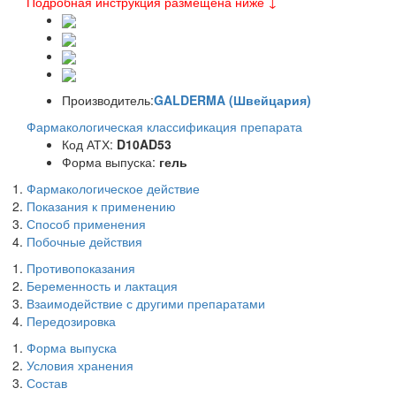
Подробная инструкция размещена ниже ↓
Производитель:
GALDERMA (Швейцария)
Фармакологическая классификация препарата
Код АТХ:
D10AD53
Форма выпуска:
гель
Фармакологическое действие
Показания к применению
Способ применения
Побочные действия
Противопоказания
Беременность и лактация
Взаимодействие с другими препаратами
Передозировка
Форма выпуска
Условия хранения
Состав