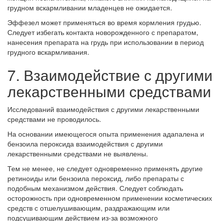
грудном вскармливании младенцев не ожидается.
Эффезел может применяться во время кормления грудью.
Следует избегать контакта новорожденного с препаратом,
нанесения препарата на грудь при использовании в период
грудного вскармливания.
7. Взаимодействие с другими
лекарственными средствами
Исследований взаимодействия с другими лекарственными
средствами не проводилось.
На основании имеющегося опыта применения адапалена и
бензоила пероксида взаимодействия с другими
лекарственными средствами не выявлены.
Тем не менее, не следует одновременно применять другие
ретиноиды или бензоила пероксид, либо препараты с
подобным механизмом действия. Следует соблюдать
осторожность при одновременном применении косметических
средств с отшелушивающим, раздражающим или
подсушивающим действием из-за возможного