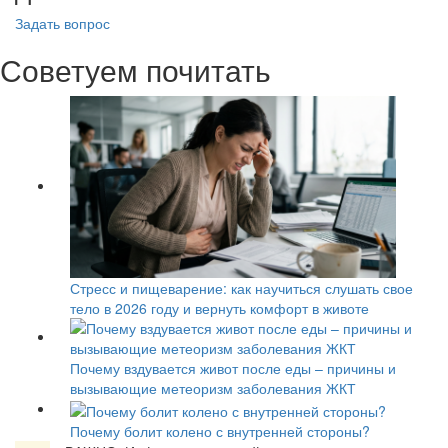
Задать вопрос
Советуем почитать
Стресс и пищеварение: как научиться слушать свое
тело в 2026 году и вернуть комфорт в животе
Почему вздувается живот после еды – причины и
вызывающие метеоризм заболевания ЖКТ
Почему болит колено с внутренней стороны?