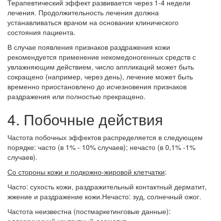
Терапевтический эффект развивается через 1-4 недели
лечения. Продолжительность лечения должна
устанавливаться врачом на основании клинического
состояния пациента.
В случае появления признаков раздражения кожи
рекомендуется применение некомедоногенных средств с
увлажняющим действием, число аппликаций может быть
сокращено (например, через день), лечение может быть
временно приостановлено до исчезновения признаков
раздражения или полностью прекращено.
4. Побочные действия
Частота побочных эффектов распределяется в следующем
порядке: часто (в 1% - 10% случаев); нечасто (в 0,1% -1%
случаев).
Со стороны кожи и подкожно-жировой клетчатки
:
Часто: сухость кожи, раздражительный контактный дерматит,
жжение и раздражение кожи.Нечасто: зуд, солнечный ожог.
Частота неизвестна (постмаркетинговые данные):