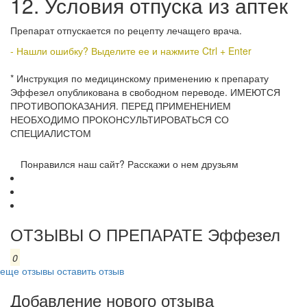
12. Условия отпуска из аптек
Препарат отпускается по рецепту лечащего врача.
- Нашли ошибку? Выделите ее и нажмите Ctrl + Enter
* Инструкция по медицинскому применению к препарату
Эффезел опубликована в свободном переводе. ИМЕЮТСЯ
ПРОТИВОПОКАЗАНИЯ. ПЕРЕД ПРИМЕНЕНИЕМ
НЕОБХОДИМО ПРОКОНСУЛЬТИРОВАТЬСЯ СО
СПЕЦИАЛИСТОМ
Понравился наш сайт? Расскажи о нем друзьям
ОТЗЫВЫ О ПРЕПАРАТЕ Эффезел
0
еще отзывы
оставить отзыв
Добавление нового отзыва