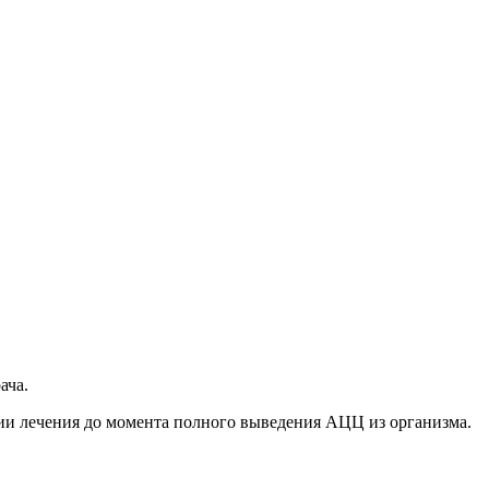
ача.
нии лечения до момента полного выведения АЦЦ из организма.