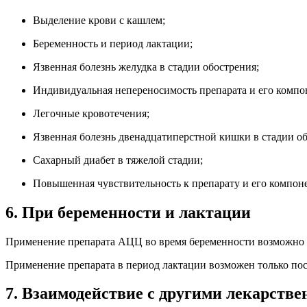
Выделение крови с кашлем;
Беременность и период лактации;
Язвенная болезнь желудка в стадии обострения;
Индивидуальная непереносимость препарата и его компо
Легочные кровотечения;
Язвенная болезнь двенадцатиперстной кишки в стадии об
Сахарный диабет в тяжелой стадии;
Повышенная чувствительность к препарату и его компон
6. При беременности и лактации
Применение препарата АЦЦ во время беременности возможно 
Применение препарата в период лактации возможен только пос
7. Взаимодействие с другими лекарств