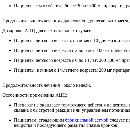
Пациенты с массой тела, более 30 кг: 800 мг препарата, р
Продолжительность лечения - длительное, до нескольких месяц
Дозировка АЦЦ для всех остальных случаев:
Пациенты детского возраста, начиная с 10 дня жизни и до 
Пациенты детского возраста с 2 до 5 лет: 100 мг препарат
Пациенты детского возраста с 6 до 14 лет: 200-300 мг пре
Пациенты, начиная с 14-летнего возраста: 200 мг препар
Продолжительность лечения - около недели.
Особенности применения АЦЦ:
Препарат не оказывает тормозящего действия на деятель
связана с быстротой реакции или управлением потенциа
Пациентам, страдающим
бронхиальной астмой
следует п
вещества и последующего развития спазма бронхов;