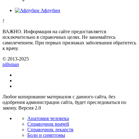
Афлубин
!
ВАЖНО.
Информация на сайте предоставляется
исключительно в справочных целях. Не занимайтесь
самолечением. При первых признаках заболевания обратитесь
к врачу.
© 2013-2025
pills
man
Любое копирование материалов с данного сайта, без
одобрения администрации сайта, будет преследоваться по
закону. Версия 2.0
Анатомия человека
Справочник врачей
Справочник лекарств
Боли и симптомы