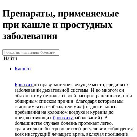
Препараты, применяемые
при кашле и простудных
заболевания
Найти
Кашнол
Бронхит
по праву занимает ведущее место, среди всех
заболеваний дыхательной системы. И во многом он
обязан этому не только своей распространённости, но и
обширным списком причин, благодаря которым мы
становимся его «обладателями» (от длительного
пребывания на холодном воздухе и курения до
предшествующих
бронхиту
заболеваний). В
большинстве случаев болезнь протекает легко,
сравнительно быстро лечится (при условии соблюдения
всех инструкций лечащего врача, включая посещение