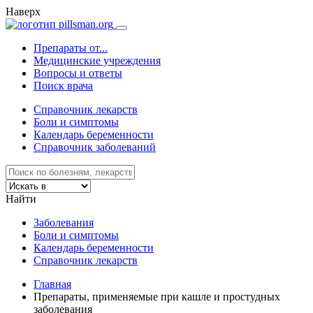
Наверх
Препараты от...
Медицинские учреждения
Вопросы и ответы
Поиск врача
Справочник лекарств
Боли и симптомы
Календарь беременности
Справочник заболеваний
Найти
Заболевания
Боли и симптомы
Календарь беременности
Справочник лекарств
Главная
Препараты, применяемые при кашле и простудных
заболевания