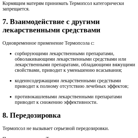
Кормящим матерям принимать Термопсол категорически
запрещается.
7. Взаимодействие с другими
лекарственными средствами
Одновременное применение Термопсола с:
сорбирующими лекарственными препаратами,
обволакивающими лекарственными средствами или
лекарственными препаратами, обладающими вяжущими
свойствами, приводит к уменьшению всасывания;
кодеинсодержащими лекарственными средствами
приводит к полному отсутствию лечебных эффектов;
противокашлевыми лекарственными препаратами
приводит к снижению эффективности.
8. Передозировка
Термопсол не вызывает серьезной передозировки.