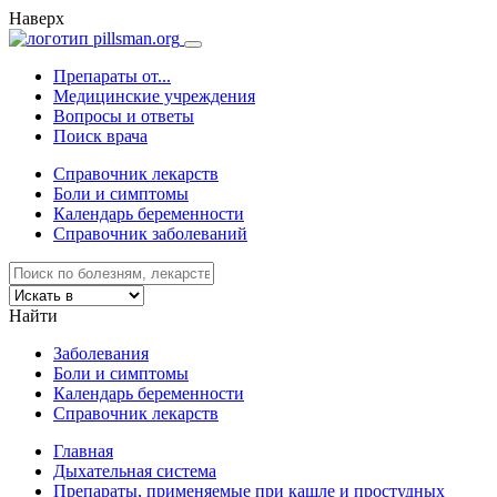
Наверх
Препараты от...
Медицинские учреждения
Вопросы и ответы
Поиск врача
Справочник лекарств
Боли и симптомы
Календарь беременности
Справочник заболеваний
Найти
Заболевания
Боли и симптомы
Календарь беременности
Справочник лекарств
Главная
Дыхательная система
Препараты, применяемые при кашле и простудных