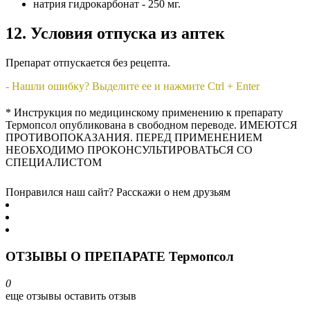
натрия гидрокарбонат - 250 мг.
12. Условия отпуска из аптек
Препарат отпускается без рецепта.
- Нашли ошибку? Выделите ее и нажмите Ctrl + Enter
* Инструкция по медицинскому применению к препарату
Термопсол опубликована в свободном переводе. ИМЕЮТСЯ
ПРОТИВОПОКАЗАНИЯ. ПЕРЕД ПРИМЕНЕНИЕМ
НЕОБХОДИМО ПРОКОНСУЛЬТИРОВАТЬСЯ СО
СПЕЦИАЛИСТОМ
Понравился наш сайт? Расскажи о нем друзьям
ОТЗЫВЫ О ПРЕПАРАТЕ Термопсол
0
еще отзывы
оставить отзыв