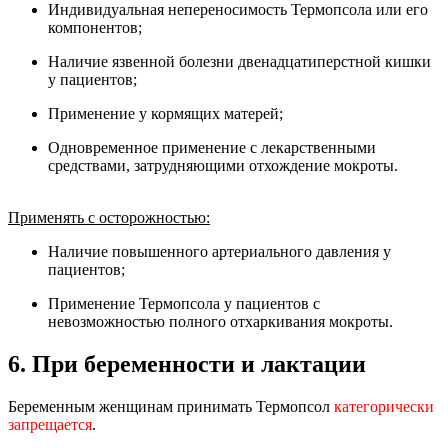
Индивидуальная непереносимость Термопсола или его
компонентов;
Наличие язвенной болезни двенадцатиперстной кишки
у пациентов;
Применение у кормящих матерей;
Одновременное применение с лекарственными
средствами, затрудняющими отхождение мокроты.
Применять с осторожностью:
Наличие повышенного артериального давления у
пациентов;
Применение Термопсола у пациентов с
невозможностью полного отхаркивания мокроты.
6. При беременности и лактации
Беременным женщинам принимать Термопсол
категорически
запрещается
.