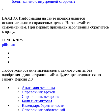
болит колено с внутренней стороны?
!
ВАЖНО.
Информация на сайте предоставляется
исключительно в справочных целях. Не занимайтесь
самолечением. При первых признаках заболевания обратитесь
к врачу.
© 2013-2025
pills
man
Любое копирование материалов с данного сайта, без
одобрения администрации сайта, будет преследоваться по
закону. Версия 2.0
Анатомия человека
Справочник врачей
Справочник лекарств
Боли и симптомы
Календарь беременности
Справочник заболеваний