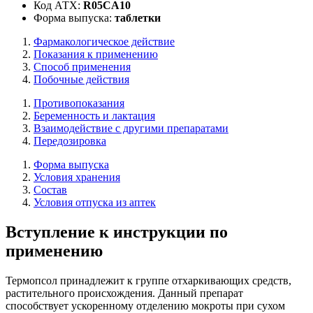
Код АТХ:
R05CA10
Форма выпуска:
таблетки
Фармакологическое действие
Показания к применению
Способ применения
Побочные действия
Противопоказания
Беременность и лактация
Взаимодействие с другими препаратами
Передозировка
Форма выпуска
Условия хранения
Состав
Условия отпуска из аптек
Вступление к инструкции по
применению
Термопсол принадлежит к группе отхаркивающих средств,
растительного происхождения. Данный препарат
способствует ускоренному отделению мокроты при сухом