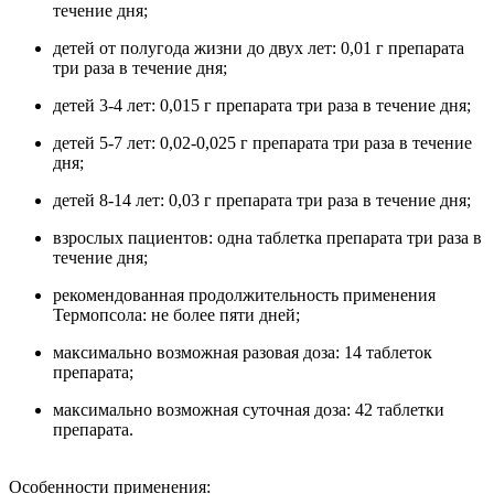
течение дня;
детей от полугода жизни до двух лет: 0,01 г препарата
три раза в течение дня;
детей 3-4 лет: 0,015 г препарата три раза в течение дня;
детей 5-7 лет: 0,02-0,025 г препарата три раза в течение
дня;
детей 8-14 лет: 0,03 г препарата три раза в течение дня;
взрослых пациентов: одна таблетка препарата три раза в
течение дня;
рекомендованная продолжительность применения
Термопсола: не более пяти дней;
максимально возможная разовая доза: 14 таблеток
препарата;
максимально возможная суточная доза: 42 таблетки
препарата.
Особенности применения: