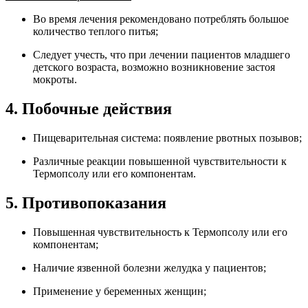
Во время лечения рекомендовано потреблять большое
количество теплого питья;
Следует учесть, что при лечении пациентов младшего
детского возраста, возможно возникновение застоя
мокроты.
4. Побочные действия
Пищеварительная система: появление рвотных позывов;
Различные реакции повышенной чувствительности к
Термопсолу или его компонентам.
5. Противопоказания
Повышенная чувствительность к Термопсолу или его
компонентам;
Наличие язвенной болезни желудка у пациентов;
Применение у беременных женщин;