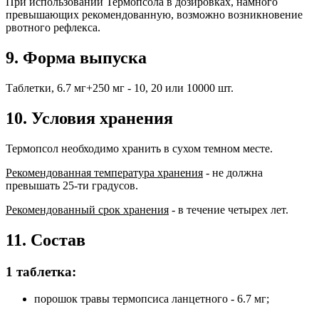
При использовании Термопсола в дозировках, намного
превышающих рекомендованную, возможно возникновение
рвотного рефлекса.
9. Форма выпуска
Таблетки, 6.7 мг+250 мг - 10, 20 или 10000 шт.
10. Условия хранения
Термопсол необходимо хранить в сухом темном месте.
Рекомендованная температура хранения
- не должна
превышать 25-ти градусов.
Рекомендованный срок хранения
- в течение четырех лет.
11. Состав
1 таблетка:
порошок травы термопсиса ланцетного - 6.7 мг;