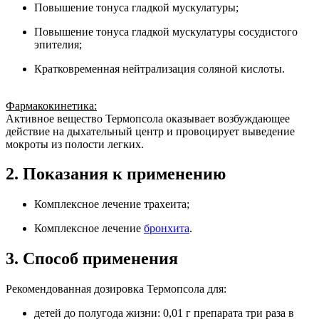
Повышение тонуса гладкой мускулатуры;
Повышение тонуса гладкой мускулатуры сосудистого
эпителия;
Кратковременная нейтрализация соляной кислоты.
Фармакокинетика:
Активное вещество Термопсола оказывает возбуждающее
действие на дыхательный центр и провоцирует выведение
мокроты из полости легких.
2. Показания к применению
Комплексное лечение трахеита;
Комплексное лечение
бронхита
.
3. Способ применения
Рекомендованная дозировка Термопсола для:
детей до полугода жизни: 0,01 г препарата три раза в