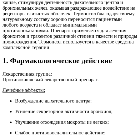
кашле, стимулируя деятельность дыхательного центра и
бронхиальных желез, оказывая раздражающее воздействие на
рецепторы слизистых оболочек. Термопсол благодаря своему
натуральному составу хорошо переносится пациентами
любого возраста и обладает минимальными
противопоказаниями. Препарат применяется для лечения
бронхитов и трахеитов различной степени тяжести и природы
происхождения. Термопсол используется в качестве средства
комплексной терапии.
1. Фармакологическое действие
Лекарственная группа:
Противокашлевый лекарственный препарат.
Лечебные эффекты:
Возбуждение дыхательного центра;
Усиление секреторной активности бронхиол;
Улучшение отхождения мокроты из легких;
Слабое противовоспалительное действие;