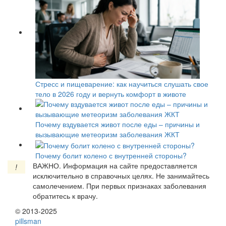
Стресс и пищеварение: как научиться слушать свое
тело в 2026 году и вернуть комфорт в животе
Почему вздувается живот после еды – причины и
вызывающие метеоризм заболевания ЖКТ
Почему болит колено с внутренней стороны?
ВАЖНО.
Информация на сайте предоставляется
!
исключительно в справочных целях. Не занимайтесь
самолечением. При первых признаках заболевания
обратитесь к врачу.
© 2013-2025
pills
man