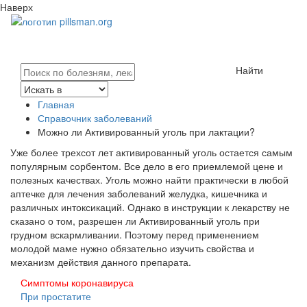
Наверх
Найти
Главная
Справочник заболеваний
Можно ли Активированный уголь при лактации?
Уже более трехсот лет активированный уголь остается самым
популярным сорбентом. Все дело в его приемлемой цене и
полезных качествах. Уголь можно найти практически в любой
аптечке для лечения заболеваний желудка, кишечника и
различных интоксикаций. Однако в инструкции к лекарству не
сказано о том, разрешен ли Активированный уголь при
грудном вскармливании. Поэтому перед применением
молодой маме нужно обязательно изучить свойства и
механизм действия данного препарата.
Симптомы коронавируса
При простатите