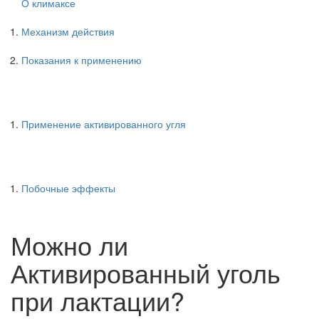
О климаксе
Механизм действия
Показания к применению
Применение активированного угля
Побочные эффекты
Можно ли
Активированный уголь
при лактации?