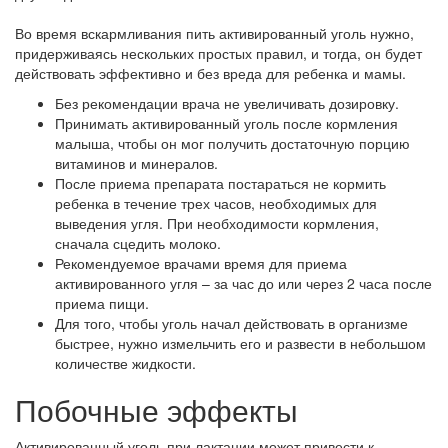
Во время вскармливания пить активированный уголь нужно,
придерживаясь нескольких простых правил, и тогда, он будет
действовать эффективно и без вреда для ребенка и мамы.
Без рекомендации врача не увеличивать дозировку.
Принимать активированный уголь после кормления
малыша, чтобы он мог получить достаточную порцию
витаминов и минералов.
После приема препарата постараться не кормить
ребенка в течение трех часов, необходимых для
выведения угля. При необходимости кормления,
сначала сцедить молоко.
Рекомендуемое врачами время для приема
активированного угля – за час до или через 2 часа после
приема пищи.
Для того, чтобы уголь начал действовать в организме
быстрее, нужно измельчить его и развести в небольшом
количестве жидкости.
Побочные эффекты
Активированный уголь при лактации может привести к