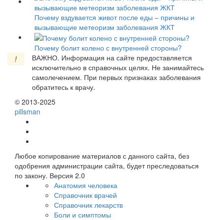
Почему вздувается живот после еды – причины и
вызывающие метеоризм заболевания ЖКТ
Почему болит колено с внутренней стороны?
ВАЖНО.
Информация на сайте предоставляется
!
исключительно в справочных целях. Не занимайтесь
самолечением. При первых признаках заболевания
обратитесь к врачу.
© 2013-2025
pills
man
Любое копирование материалов с данного сайта, без
одобрения администрации сайта, будет преследоваться
по закону. Версия 2.0
Анатомия человека
Справочник врачей
Справочник лекарств
Боли и симптомы