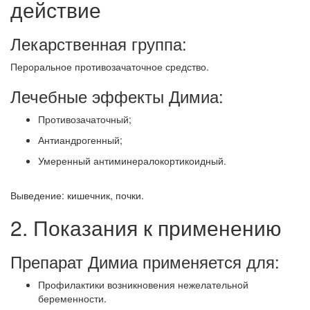
действие
Лекарственная группа:
Пероральное противозачаточное средство.
Лечебные эффекты Димиа:
Противозачаточный;
Антиандрогенный;
Умеренный антиминералокортикоидный.
Выведение: кишечник, почки.
2. Показания к применению
Препарат Димиа применяется для:
Профилактики возникновения нежелательной
беременности.