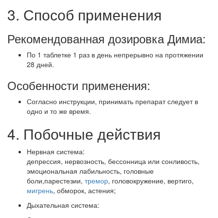
3. Способ применения
Рекомендованная дозировка Димиа:
По 1 таблетке 1 раз в день непрерывно на протяжении
28 дней.
Особенности применения:
Согласно инструкции, принимать препарат следует в
одно и то же время.
4. Побочные действия
Нервная система:
депрессия, нервозность, бессонница или сонливость,
эмоциональная лабильность, головные
боли,парестезии,
тремор
, головокружение, вертиго,
мигрень
, обморок, астения;
Дыхательная система: