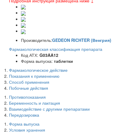
Подробная инструкция размещена ниже ↓
Производитель:
GEDEON RICHTER (Венгрия)
Фармакологическая классификация препарата
Код АТХ:
G03AA12
Форма выпуска:
таблетки
Фармакологическое действие
Показания к применению
Способ применения
Побочные действия
Противопоказания
Беременность и лактация
Взаимодействие с другими препаратами
Передозировка
Форма выпуска
Условия хранения