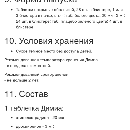
Таблетки покрытые оболочкой, 28 шт. в блистере, 1 или
3 блистера в пачке, в т.ч.: таб. белого цвета, 20 мкг+3 мг:
24 шт. в блистере; таб. плацебо зеленого цвета: 4 шт. в
блистере.
10. Условия хранения
Сухое тёмное место без доступа детей.
Рекомендованная температура хранения Димиа
- в пределах комнатной.
Рекомендованный срок хранения
- не дольше 2 лет.
11. Состав
1 таблетка Димиа:
этинилэстрадиол - 20 мкг;
дроспиренон - 3 мг;