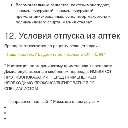
Вспомогательные вещества: лактозы моногидрат,
крахмал кукурузный, крахмал кукурузный
прежелатинизированный, сополимер макрогола и
поливинилового спирта, магния стеарат.
12. Условия отпуска из аптек
Препарат отпускается по рецепту лечащего врача.
- Нашли ошибку? Выделите ее и нажмите Ctrl + Enter
* Инструкция по медицинскому применению к препарату
Димиа опубликована в свободном переводе. ИМЕЮТСЯ
ПРОТИВОПОКАЗАНИЯ. ПЕРЕД ПРИМЕНЕНИЕМ
НЕОБХОДИМО ПРОКОНСУЛЬТИРОВАТЬСЯ СО
СПЕЦИАЛИСТОМ
Понравился наш сайт? Расскажи о нем друзьям