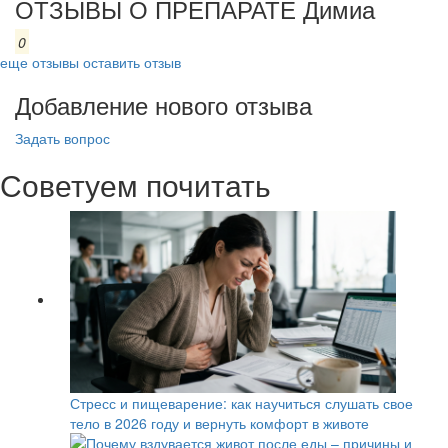
ОТЗЫВЫ О ПРЕПАРАТЕ Димиа
0
еще отзывы
оставить отзыв
Добавление нового отзыва
Задать вопрос
Советуем почитать
Стресс и пищеварение: как научиться слушать свое
тело в 2026 году и вернуть комфорт в животе