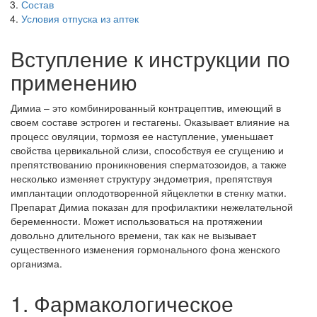
Состав
Условия отпуска из аптек
Вступление к инструкции по
применению
Димиа – это комбинированный контрацептив, имеющий в
своем составе эстроген и гестагены. Оказывает влияние на
процесс овуляции, тормозя ее наступление, уменьшает
свойства цервикальной слизи, способствуя ее сгущению и
препятствованию проникновения сперматозоидов, а также
несколько изменяет структуру эндометрия, препятствуя
имплантации оплодотворенной яйцеклетки в стенку матки.
Препарат Димиа показан для профилактики нежелательной
беременности. Может использоваться на протяжении
довольно длительного времени, так как не вызывает
существенного изменения гормонального фона женского
организма.
1. Фармакологическое