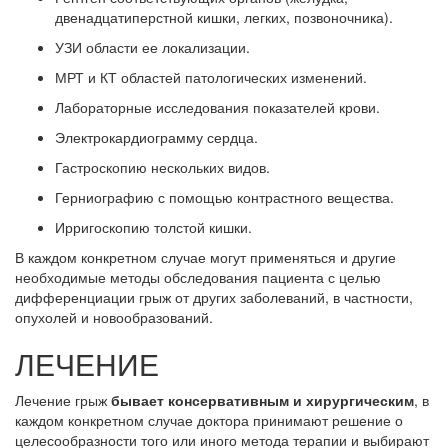
двенадцатиперстной кишки, легких, позвоночника).
УЗИ области ее локализации.
МРТ и КТ областей патологических изменений.
Лабораторные исследования показателей крови.
Электрокардиограмму сердца.
Гастроскопию нескольких видов.
Герниографию с помощью контрастного вещества.
Ирригоскопию толстой кишки.
В каждом конкретном случае могут применяться и другие
необходимые методы обследования пациента с целью
дифференциации грыж от других заболеваний, в частности,
опухолей и новообразований.
ЛЕЧЕНИЕ
Лечение грыж
бывает консервативным и хирургическим
, в
каждом конкретном случае доктора принимают решение о
целесообразности того или иного метода терапии и выбирают