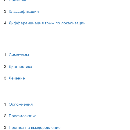
Классификация
Дифференциация грыж по локализации
Симптомы
Диагностика
Лечение
Осложнения
Профилактика
Прогноз на выздоровление