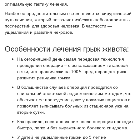
оптимальную тактику лечения.
Наиболее предпочтительным все же является хирургический
путь лечения, который позволяет избежать неблагоприятных
последствий для здоровья человека. В частности —
ущемления и развития некрозов.
Особенности лечения грыж живота:
На сегодняшний день самая передовая технология
проведения операции – с использованием титановой
сетки, что практически на 100% предотвращает риск
развития рецидива грыжи.
В большинстве случаев операция проводится со
спинальной анестезией эндоскопическим методом, что
облегчает ее проведение даже у пожилых пациентов и
позволяет выписывать больных из стационара уже на
вторые сутки.
Как правило, восстановление после операции проходит
быстро, легко и без выраженного болевого синдрома.
У детей не ущемленные грыжи до 5 лет не