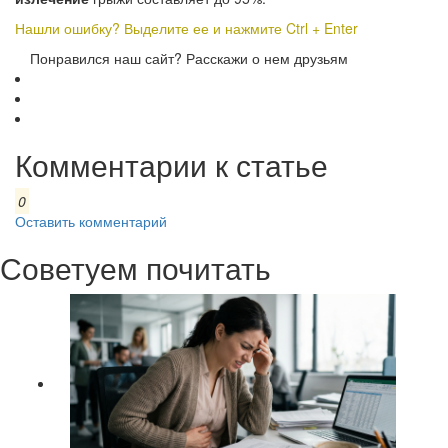
Нашли ошибку? Выделите ее и нажмите Ctrl + Enter
Понравился наш сайт? Расскажи о нем друзьям
Комментарии к статье
0
Оставить комментарий
Советуем почитать