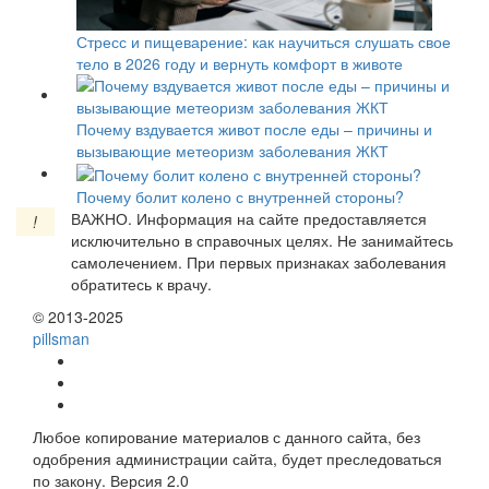
Стресс и пищеварение: как научиться слушать свое
тело в 2026 году и вернуть комфорт в животе
Почему вздувается живот после еды – причины и
вызывающие метеоризм заболевания ЖКТ
Почему болит колено с внутренней стороны?
ВАЖНО.
Информация на сайте предоставляется
!
исключительно в справочных целях. Не занимайтесь
самолечением. При первых признаках заболевания
обратитесь к врачу.
© 2013-2025
pills
man
Любое копирование материалов с данного сайта, без
одобрения администрации сайта, будет преследоваться
по закону. Версия 2.0