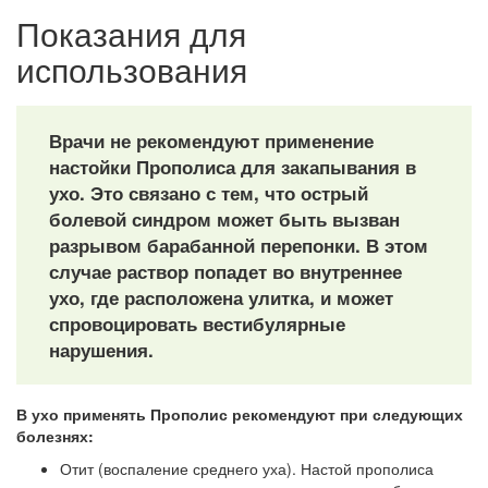
Показания для
использования
Врачи не рекомендуют применение
настойки Прополиса для закапывания в
ухо. Это связано с тем, что острый
болевой синдром может быть вызван
разрывом барабанной перепонки. В этом
случае раствор попадет во внутреннее
ухо, где расположена улитка, и может
спровоцировать вестибулярные
нарушения.
В ухо применять Прополис рекомендуют при следующих
болезнях:
Отит (воспаление среднего уха). Настой прополиса