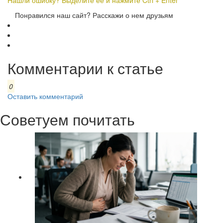
Нашли ошибку? Выделите ее и нажмите Ctrl + Enter
Понравился наш сайт? Расскажи о нем друзьям
Комментарии к статье
0
Оставить комментарий
Советуем почитать