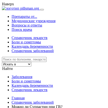
Наверх
Препараты от...
Медицинские учреждения
Вопросы и ответы
Поиск врача
Справочник лекарств
Боли и симптомы
Календарь беременности
Справочник заболеваний
Найти
Заболевания
Боли и симптомы
Календарь беременности
Справочник лекарств
Главная
Справочник заболеваний
Можно ли Супрастин при ГВ?