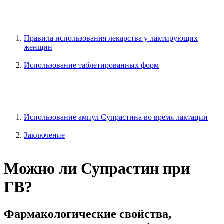
Правила использования лекарства у лактирующих
женщин
Использование таблетированных форм
Использование ампул Супрастина во время лактации
Заключение
Можно ли Супрастин при
ГВ?
Фармакологические свойства,