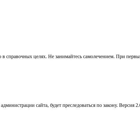
в справочных целях. Не занимайтесь самолечением. При первых 
администрации сайта, будет преследоваться по закону. Версия 2.