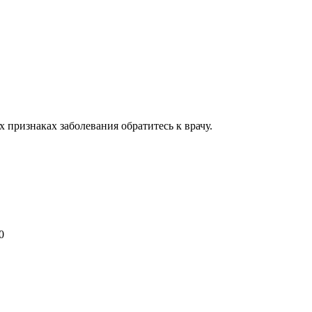
признаках заболевания обратитесь к врачу.
0