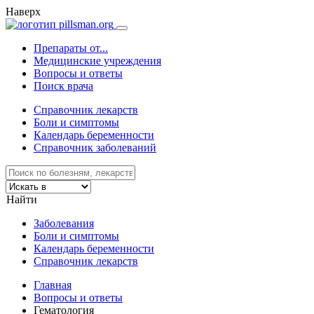
Наверх
Препараты от...
Медицинские учреждения
Вопросы и ответы
Поиск врача
Справочник лекарств
Боли и симптомы
Календарь беременности
Справочник заболеваний
Найти
Заболевания
Боли и симптомы
Календарь беременности
Справочник лекарств
Главная
Вопросы и ответы
Гематология