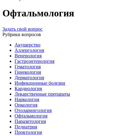
Офтальмология
Задать свой вопрос
Рубрики вопросов
Акушерство
Аллергология
Венерология
Гастроэнтерология
Гематология
Гинекология
Дерматология
Инфекционные болезни
Кардиология
Лекарственные препараты
Наркология
Онкология
Отоларингология
Офтальмология
Паразитология
Педиатрия
Проктология