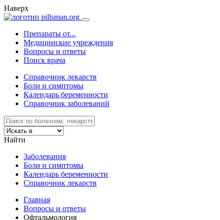
Наверх
Препараты от...
Медицинские учреждения
Вопросы и ответы
Поиск врача
Справочник лекарств
Боли и симптомы
Календарь беременности
Справочник заболеваний
Найти
Заболевания
Боли и симптомы
Календарь беременности
Справочник лекарств
Главная
Вопросы и ответы
Офтальмология