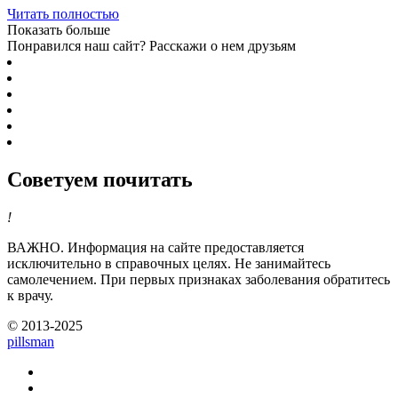
Читать полностью
Показать больше
Понравился наш сайт? Расскажи о нем друзьям
Советуем почитать
!
ВАЖНО.
Информация на сайте предоставляется
исключительно в справочных целях. Не занимайтесь
самолечением. При первых признаках заболевания обратитесь
к врачу.
© 2013-2025
pills
man