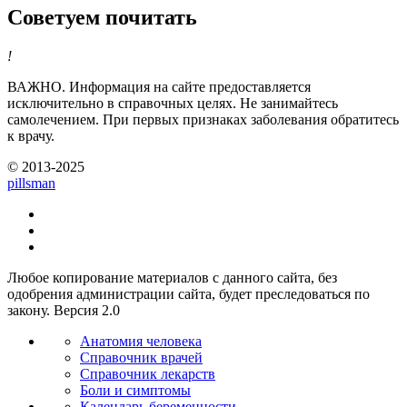
Советуем почитать
!
ВАЖНО.
Информация на сайте предоставляется
исключительно в справочных целях. Не занимайтесь
самолечением. При первых признаках заболевания обратитесь
к врачу.
© 2013-2025
pills
man
Любое копирование материалов с данного сайта, без
одобрения администрации сайта, будет преследоваться по
закону. Версия 2.0
Анатомия человека
Справочник врачей
Справочник лекарств
Боли и симптомы
Календарь беременности