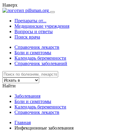
Наверх
Препараты от...
Медицинские учреждения
Вопросы и ответы
Поиск врача
Справочник лекарств
Боли и симптомы
Календарь беременности
Справочник заболеваний
Найти
Заболевания
Боли и симптомы
Календарь беременности
Справочник лекарств
Главная
Инфекционные заболевания