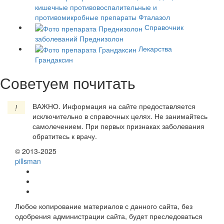
кишечные противовоспалительные и
противомикробные препараты
Фталазол
Справочник
заболеваний
Преднизолон
Лекарства
Грандаксин
Советуем почитать
ВАЖНО.
Информация на сайте предоставляется
!
исключительно в справочных целях. Не занимайтесь
самолечением. При первых признаках заболевания
обратитесь к врачу.
© 2013-2025
pills
man
Любое копирование материалов с данного сайта, без
одобрения администрации сайта, будет преследоваться