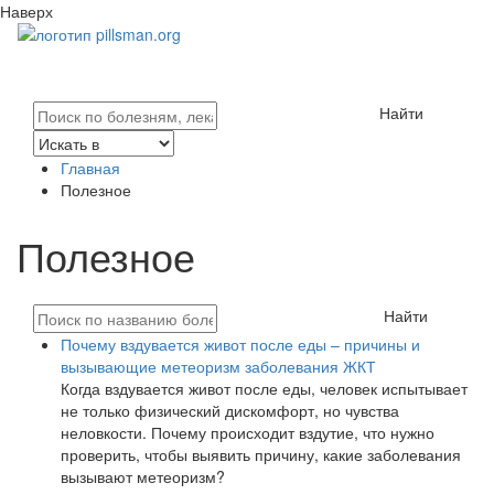
Наверх
Найти
Главная
Полезное
Полезное
Найти
Почему вздувается живот после еды – причины и
вызывающие метеоризм заболевания ЖКТ
Когда вздувается живот после еды, человек испытывает
не только физический дискомфорт, но чувства
неловкости. Почему происходит вздутие, что нужно
проверить, чтобы выявить причину, какие заболевания
вызывают метеоризм?