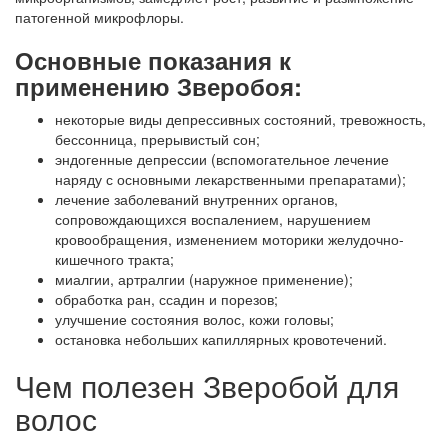
патогенной микрофлоры.
Основные показания к
применению Зверобоя:
некоторые виды депрессивных состояний, тревожность,
бессонница, прерывистый сон;
эндогенные депрессии (вспомогательное лечение
наряду с основными лекарственными препаратами);
лечение заболеваний внутренних органов,
сопровождающихся воспалением, нарушением
кровообращения, изменением моторики желудочно-
кишечного тракта;
миалгии, артралгии (наружное применение);
обработка ран, ссадин и порезов;
улучшение состояния волос, кожи головы;
остановка небольших капиллярных кровотечений.
Чем полезен Зверобой для
волос