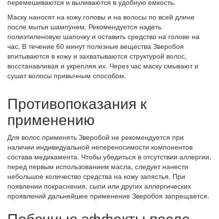
перемешиваются и выливаются в удобную емкость.
Маску наносят на кожу головы и на волосы по всей длине
после мытья шампунем. Рекомендуется надеть
полиэтиленовую шапочку и оставить средство на голове на
час. В течение 60 минут полезные вещества Зверобоя
впитываются в кожу и захватываются структурой волос,
восстанавливая и укрепляя их. Через час маску смывают и
сушат волосы привычным способом.
Противопоказания к
применению
Для волос применять Зверобой не рекомендуется при
наличии индивидуальной непереносимости компонентов
состава медикамента. Чтобы убедиться в отсутствии аллергии,
перед первым использованием масла, следует нанести
небольшое количество средства на кожу запястья. При
появлении покраснения, сыпи или других аллергических
проявлений дальнейшее применение Зверобоя запрещается.
Побочные эффекты после